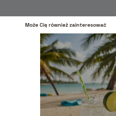
Może Cię również zainteresować