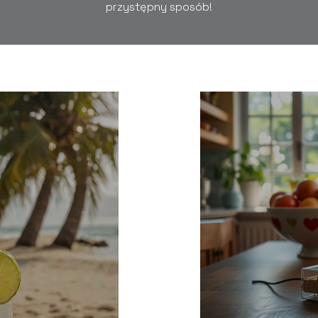
przystępny sposób!