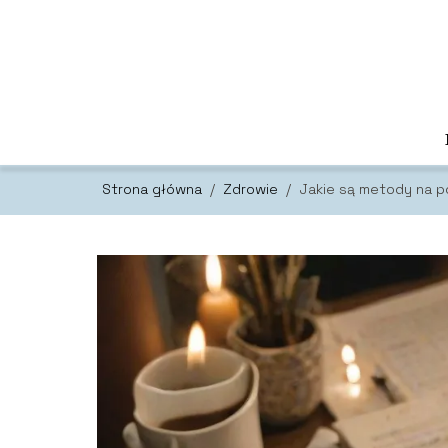
Strona główna
/
Zdrowie
/
Jakie są metody na p