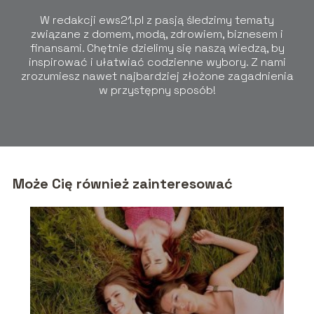
W redakcji ews21.pl z pasją śledzimy tematy
związane z domem, modą, zdrowiem, biznesem i
finansami. Chętnie dzielimy się naszą wiedzą, by
inspirować i ułatwiać codzienne wybory. Z nami
zrozumiesz nawet najbardziej złożone zagadnienia
w przystępny sposób!
Może Cię również zainteresować