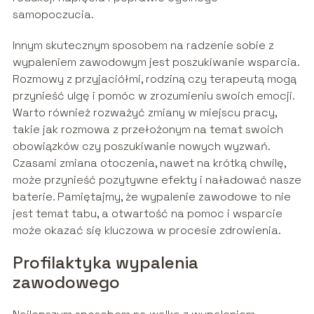
samopoczucia.
Innym skutecznym sposobem na radzenie sobie z
wypaleniem zawodowym jest poszukiwanie wsparcia.
Rozmowy z przyjaciółmi, rodziną czy terapeutą mogą
przynieść ulgę i pomóc w zrozumieniu swoich emocji.
Warto również rozważyć zmiany w miejscu pracy,
takie jak rozmowa z przełożonym na temat swoich
obowiązków czy poszukiwanie nowych wyzwań.
Czasami zmiana otoczenia, nawet na krótką chwilę,
może przynieść pozytywne efekty i naładować nasze
baterie. Pamiętajmy, że wypalenie zawodowe to nie
jest temat tabu, a otwartość na pomoc i wsparcie
może okazać się kluczowa w procesie zdrowienia.
Profilaktyka wypalenia
zawodowego