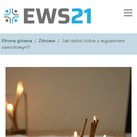
Strona główna
/
Zdrowie
/
Jak radzić sobie z wypaleniem
zawodowym?