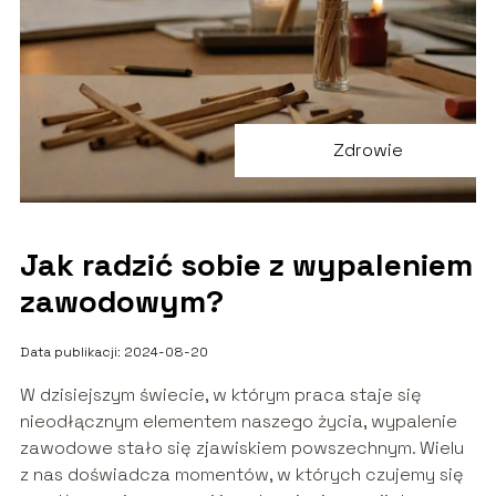
Zdrowie
Jak radzić sobie z wypaleniem
zawodowym?
Data publikacji: 2024-08-20
W dzisiejszym świecie, w którym praca staje się
nieodłącznym elementem naszego życia, wypalenie
zawodowe stało się zjawiskiem powszechnym. Wielu
z nas doświadcza momentów, w których czujemy się