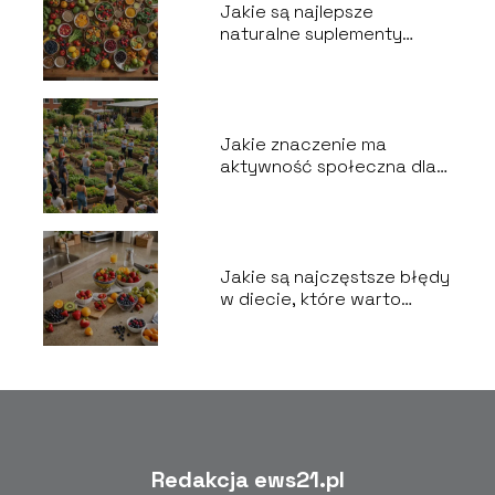
Jakie są najlepsze
naturalne suplementy
diety?
Jakie znaczenie ma
aktywność społeczna dla
zdrowia?
Jakie są najczęstsze błędy
w diecie, które warto
unikać?
Redakcja ews21.pl