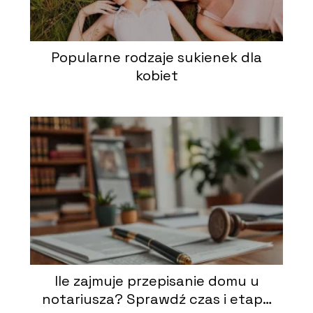
Popularne rodzaje sukienek dla
kobiet
Ile zajmuje przepisanie domu u
notariusza? Sprawdź czas i etapy