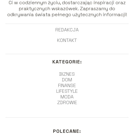
Ci w codziennym życiu, dostarczając inspiracji oraz
praktycznych wskazówek. Zapraszamy do
odkrywania świata pełnego użytecznych informacji!
REDAKCJA
KONTAKT
KATEGORIE:
BIZNES
DOM
FINANSE
LIFESTYLE
MODA
ZDROWIE
POLECANE: