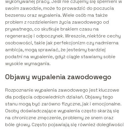
wykonywanej pracy. Jeśli nie czujemy się spełnieni w
swoim zawodzie, może to prowadzić do poczucia
bezsensu oraz wypalenia. Wiele osób ma także
problem z rozdzieleniem życia zawodowego od
prywatnego, co skutkuje brakiem czasu na
regenerację i odpoczynek. Wreszcie, niektóre cechy
osobowości, takie jak perfekcjonizm czy nadmierna
ambicja, mogą sprawiać, że jesteśmy bardziej
podatni na wypalenie, gdyż ciągle stawiamy sobie
wysokie wymagania.
Objawy wypalenia zawodowego
Rozpoznanie wypalenia zawodowego jest kluczowe
dla podjęcia odpowiednich działań. Objawy tego
stanu mogą być zarówno fizyczne, jak i emocjonalne.
Osoby doświadczające wypalenia często skarżą się
na chroniczne zmęczenie, problemy ze snem oraz
bóle głowy. Często pojawiają się również dolegliwości