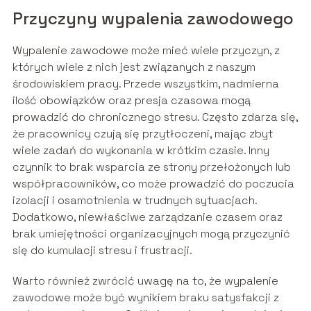
Przyczyny wypalenia zawodowego
Wypalenie zawodowe może mieć wiele przyczyn, z
których wiele z nich jest związanych z naszym
środowiskiem pracy. Przede wszystkim, nadmierna
ilość obowiązków oraz presja czasowa mogą
prowadzić do chronicznego stresu. Często zdarza się,
że pracownicy czują się przytłoczeni, mając zbyt
wiele zadań do wykonania w krótkim czasie. Inny
czynnik to brak wsparcia ze strony przełożonych lub
współpracowników, co może prowadzić do poczucia
izolacji i osamotnienia w trudnych sytuacjach.
Dodatkowo, niewłaściwe zarządzanie czasem oraz
brak umiejętności organizacyjnych mogą przyczynić
się do kumulacji stresu i frustracji.
Warto również zwrócić uwagę na to, że wypalenie
zawodowe może być wynikiem braku satysfakcji z