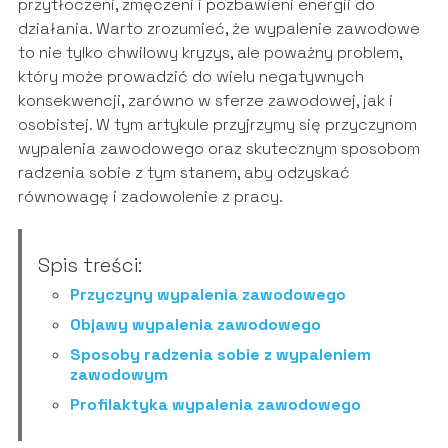
przytłoczeni, zmęczeni i pozbawieni energii do
działania. Warto zrozumieć, że wypalenie zawodowe
to nie tylko chwilowy kryzys, ale poważny problem,
który może prowadzić do wielu negatywnych
konsekwencji, zarówno w sferze zawodowej, jak i
osobistej. W tym artykule przyjrzymy się przyczynom
wypalenia zawodowego oraz skutecznym sposobom
radzenia sobie z tym stanem, aby odzyskać
równowagę i zadowolenie z pracy.
Spis treści:
Przyczyny wypalenia zawodowego
Objawy wypalenia zawodowego
Sposoby radzenia sobie z wypaleniem
zawodowym
Profilaktyka wypalenia zawodowego